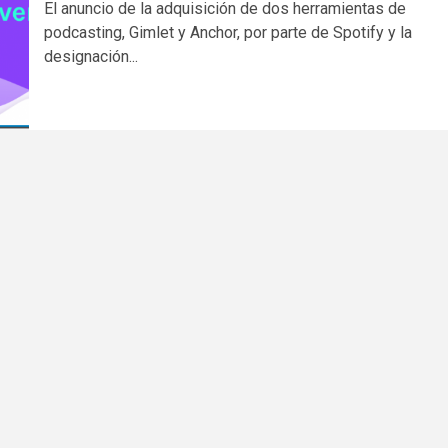
El anuncio de la adquisición de dos herramientas de
podcasting, Gimlet y Anchor, por parte de Spotify y la
designación...