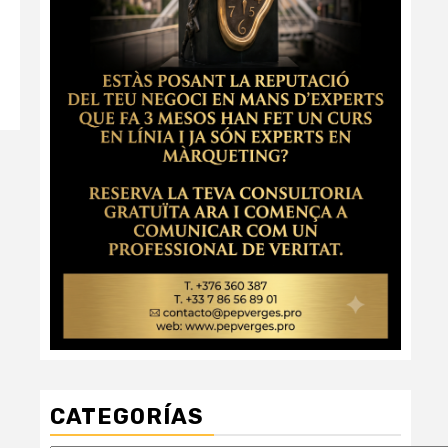
CATEGORÍAS