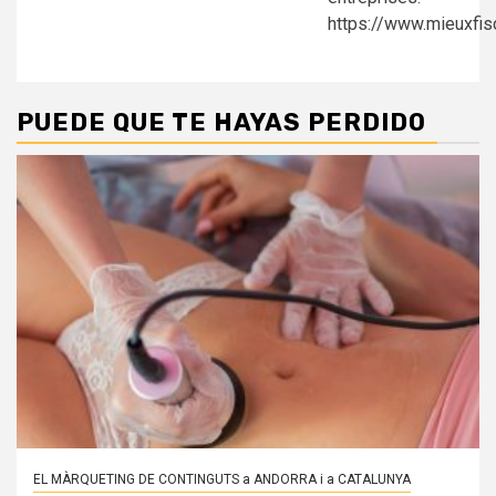
PUEDE QUE TE HAYAS PERDIDO
EL MÀRQUETING DE CONTINGUTS a ANDORRA i a CATALUNYA