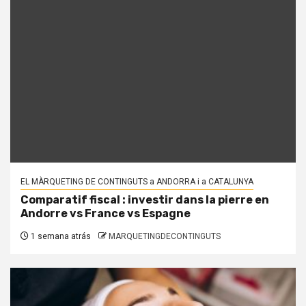
EL MÀRQUETING DE CONTINGUTS a ANDORRA i a CATALUNYA
Comparatif fiscal : investir dans la pierre en
Andorre vs France vs Espagne
1 semana atrás
MARQUETINGDECONTINGUTS