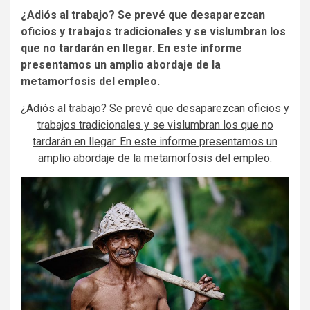
¿Adiós al trabajo? Se prevé que desaparezcan
oficios y trabajos tradicionales y se vislumbran los
que no tardarán en llegar. En este informe
presentamos un amplio abordaje de la
metamorfosis del empleo.
¿Adiós al trabajo? Se prevé que desaparezcan oficios y
trabajos tradicionales y se vislumbran los que no
tardarán en llegar. En este informe presentamos un
amplio abordaje de la metamorfosis del empleo.