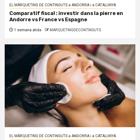
EL MÀRQUETING DE CONTINGUTS a ANDORRA i a CATALUNYA
Comparatif fiscal : investir dans la pierre en
Andorre vs France vs Espagne
1 semana atrás
MARQUETINGDECONTINGUTS
EL MÀRQUETING DE CONTINGUTS a ANDORRA i a CATALUNYA