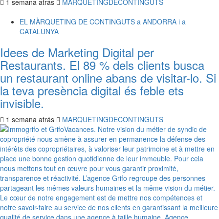
1 semana atrás
MARQUETINGDECONTINGUTS
EL MÀRQUETING DE CONTINGUTS a ANDORRA i a
CATALUNYA
Idees de Marketing Digital per
Restaurants. El 89 % dels clients busca
un restaurant online abans de visitar-lo. Si
la teva presència digital és feble ets
invisible.
1 semana atrás
MARQUETINGDECONTINGUTS