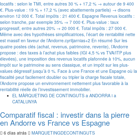
EL MÀRQUETING DE CONTINGUTS a ANDORRA i a
CATALUNYA
Comparatif fiscal : investir dans la pierre
en Andorre vs France vs Espagne
6 días atrás
MARQUETINGDECONTINGUTS