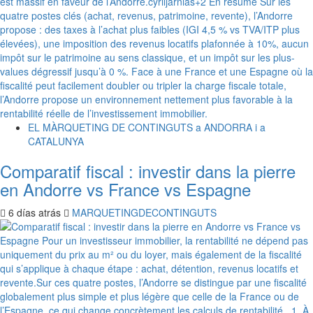
EL MÀRQUETING DE CONTINGUTS a ANDORRA i a
CATALUNYA
Comparatif fiscal : investir dans la pierre
en Andorre vs France vs Espagne
6 días atrás
MARQUETINGDECONTINGUTS