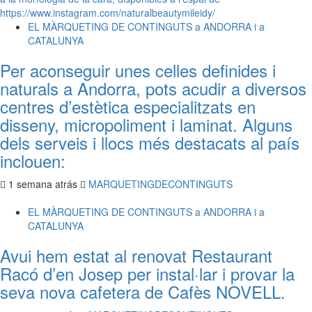
EL MÀRQUETING DE CONTINGUTS a ANDORRA i a
CATALUNYA
Per aconseguir unes celles definides i
naturals a Andorra, pots acudir a diversos
centres d’estètica especialitzats en
disseny, micropoliment i laminat. Alguns
dels serveis i llocs més destacats al país
inclouen:
1 semana atrás
MARQUETINGDECONTINGUTS
EL MÀRQUETING DE CONTINGUTS a ANDORRA i a
CATALUNYA
Avui hem estat al renovat Restaurant
Racó d’en Josep per instal·lar i provar la
seva nova cafetera de Cafès NOVELL.