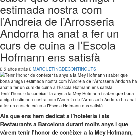
estimada nostra com
l’Andreia de l’Arrosseria
Andorra ha anat a fer un
curs de cuina a l’Escola
Hofmann ens satisfà
5 años atrás
MARQUETINGDECONTINGUTS
Tenir l'honor de conèixer fa anys a la Mey Hofmann i saber que bona
amiga i estimada nostra com l'Andreia de l'Arrosseria Andorra ha anat
a fer un curs de cuina a l'Escola Hofmann ens satisfà
Als que ens hem dedicat a l’hoteleria i als
Restaurants a Barcelona durant molts anys i que
vàrem tenir l’honor de conèixer a la Mey Hofmann,