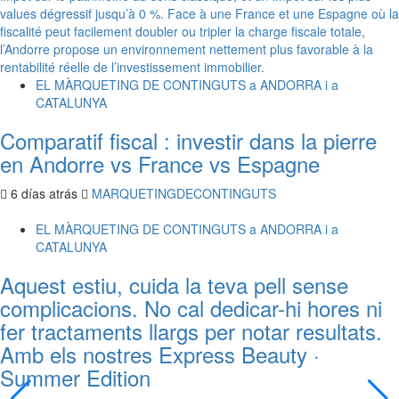
EL MÀRQUETING DE CONTINGUTS a ANDORRA i a
CATALUNYA
Comparatif fiscal : investir dans la pierre
en Andorre vs France vs Espagne
6 días atrás
MARQUETINGDECONTINGUTS
EL MÀRQUETING DE CONTINGUTS a ANDORRA i a
CATALUNYA
Aquest estiu, cuida la teva pell sense
complicacions. No cal dedicar-hi hores ni
fer tractaments llargs per notar resultats.
Amb els nostres Express Beauty ·
Summer Edition