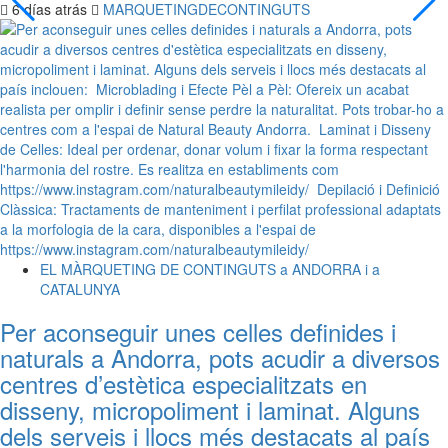
6 días atrás
MARQUETINGDECONTINGUTS
EL MÀRQUETING DE CONTINGUTS a ANDORRA i a
CATALUNYA
Per aconseguir unes celles definides i
naturals a Andorra, pots acudir a diversos
centres d’estètica especialitzats en
disseny, micropoliment i laminat. Alguns
dels serveis i llocs més destacats al país