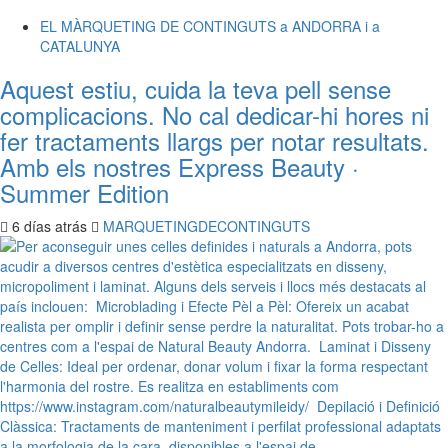
EL MÀRQUETING DE CONTINGUTS a ANDORRA i a
CATALUNYA
Aquest estiu, cuida la teva pell sense
complicacions. No cal dedicar-hi hores ni
fer tractaments llargs per notar resultats.
Amb els nostres Express Beauty ·
Summer Edition
6 días atrás
MARQUETINGDECONTINGUTS