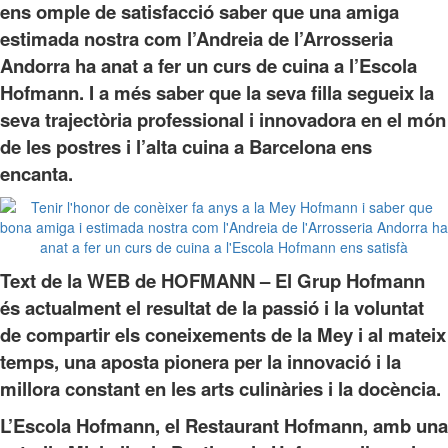
ens omple de satisfacció saber que una amiga
estimada nostra com l’Andreia de l’Arrosseria
Andorra ha anat a fer un curs de cuina a l’Escola
Hofmann. I a més saber que la seva filla segueix la
seva trajectòria professional i innovadora en el món
de les postres i l’alta cuina a Barcelona ens
encanta.
Text de la WEB de HOFMANN – El Grup Hofmann
és actualment el resultat de la passió i la voluntat
de compartir els coneixements de la Mey i al mateix
temps, una aposta pionera per la innovació i la
millora constant en les arts culinàries i la docència.
L’Escola Hofmann, el Restaurant Hofmann, amb una