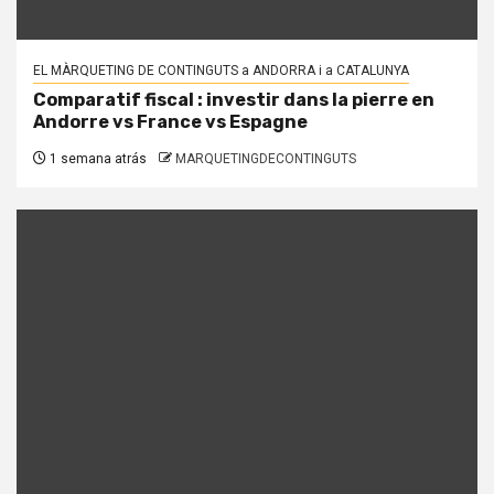
EL MÀRQUETING DE CONTINGUTS a ANDORRA i a CATALUNYA
Comparatif fiscal : investir dans la pierre en
Andorre vs France vs Espagne
1 semana atrás
MARQUETINGDECONTINGUTS