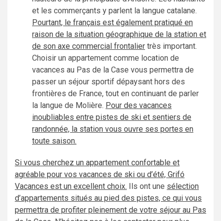
et les commerçants y parlent la langue catalane.
Pourtant, le français est également pratiqué en
raison de la situation géographique de la station et
de son axe commercial frontalier
très important.
Choisir un appartement comme location de
vacances au Pas de la Case vous permettra de
passer un séjour sportif dépaysant hors des
frontières de France, tout en continuant de parler
la langue de Molière.
Pour des vacances
inoubliables entre pistes de ski et sentiers de
randonnée, la station vous ouvre ses portes en
toute saison.
Si vous cherchez un appartement confortable et
agréable pour vos vacances de ski ou d’été, Grifó
Vacances est un excellent choix.
Ils ont une
sélection
d’appartements situés au pied des pistes, ce qui vous
permettra de profiter pleinement de votre séjour au Pas