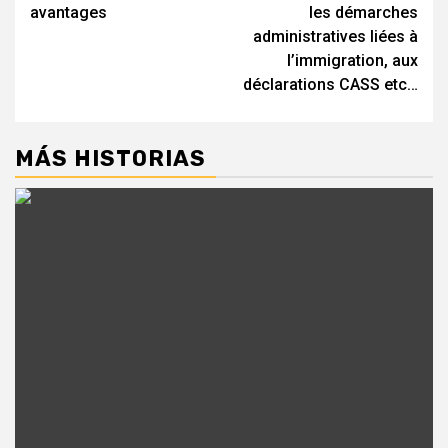
avantages
les démarches
administratives liées à
l’immigration, aux
déclarations CASS etc…
MÁS HISTORIAS