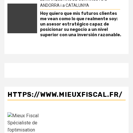
ANDORRA i a CATALUNYA
Hoy quiero que mis futuros clientes
me vean como lo que realmente soy:
un asesor estratégico capaz de
posicionar su negocio a un nivel
superior con una inversión razonable.
HTTPS://WWW.MIEUXFISCAL.FR/