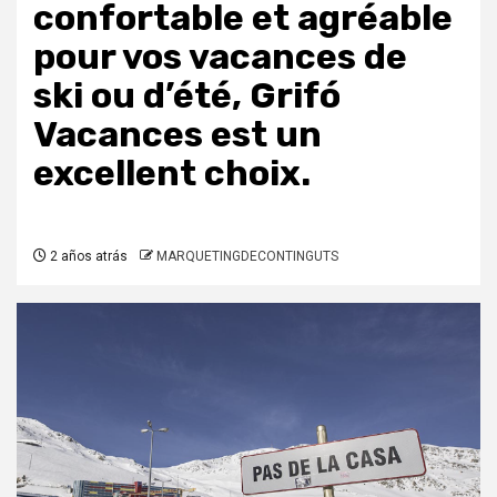
confortable et agréable
pour vos vacances de
ski ou d’été, Grifó
Vacances est un
excellent choix.
2 años atrás
MARQUETINGDECONTINGUTS