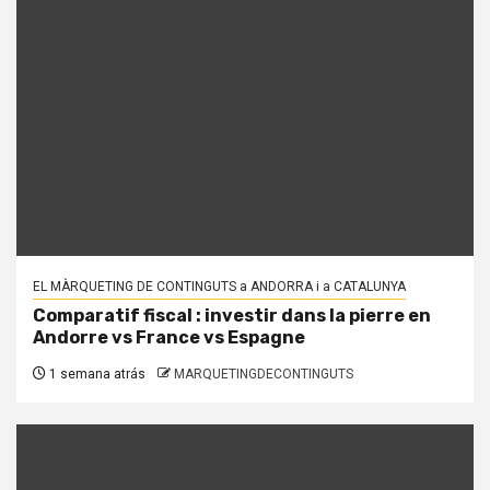
EL MÀRQUETING DE CONTINGUTS a ANDORRA i a CATALUNYA
Comparatif fiscal : investir dans la pierre en
Andorre vs France vs Espagne
1 semana atrás
MARQUETINGDECONTINGUTS