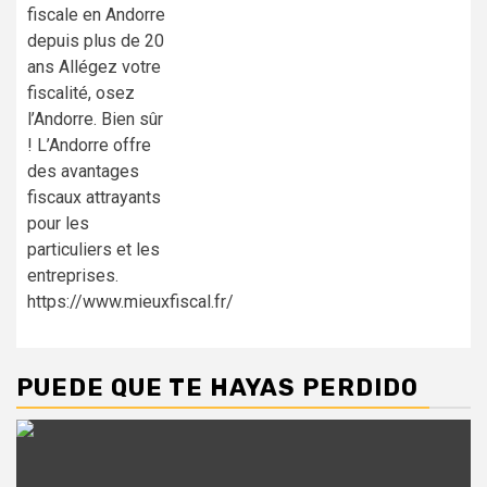
PUEDE QUE TE HAYAS PERDIDO