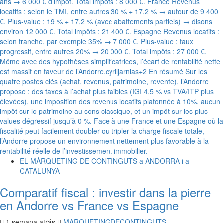
EL MÀRQUETING DE CONTINGUTS a ANDORRA i a
CATALUNYA
Comparatif fiscal : investir dans la pierre
en Andorre vs France vs Espagne
1 semana atrás
MARQUETINGDECONTINGUTS