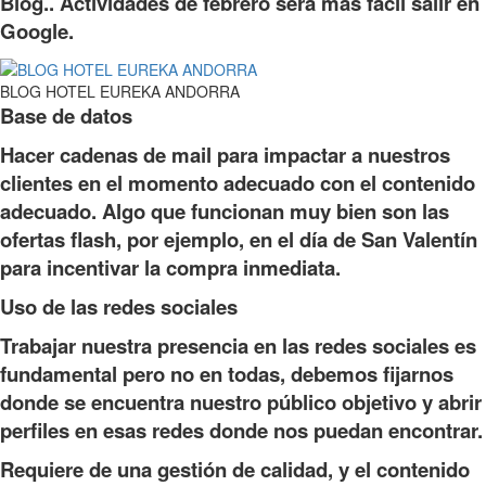
Blog.. Actividades de febrero será más fácil salir en
Google.
BLOG HOTEL EUREKA ANDORRA
Base de datos
Hacer cadenas de mail para impactar a nuestros
clientes en el momento adecuado con el contenido
adecuado. Algo que funcionan muy bien son las
ofertas flash, por ejemplo, en el día de San Valentín
para incentivar la compra inmediata.
Uso de las redes sociales
Trabajar nuestra presencia en las redes sociales es
fundamental pero no en todas, debemos fijarnos
donde se encuentra nuestro público objetivo y abrir
perfiles en esas redes donde nos puedan encontrar.
Requiere de una gestión de calidad, y el contenido