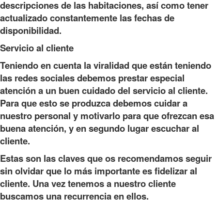
descripciones de las habitaciones, así como tener
actualizado constantemente las fechas de
disponibilidad.
Servicio al cliente
Teniendo en cuenta la viralidad que están teniendo
las redes sociales debemos prestar especial
atención a un buen cuidado del servicio al cliente.
Para que esto se produzca debemos cuidar a
nuestro personal y motivarlo para que ofrezcan esa
buena atención, y en segundo lugar escuchar al
cliente.
Estas son las claves que os recomendamos seguir
sin olvidar que lo más importante es fidelizar al
cliente. Una vez tenemos a nuestro cliente
buscamos una recurrencia en ellos.