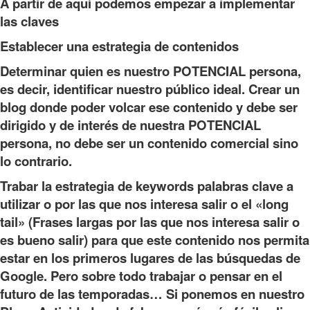
A partir de aquí podemos empezar a implementar
las claves
Establecer una estrategia de contenidos
Determinar quien es nuestro POTENCIAL persona,
es decir, identificar nuestro público ideal. Crear un
blog donde poder volcar ese contenido y debe ser
dirigido y de interés de nuestra POTENCIAL
persona, no debe ser un contenido comercial sino
lo contrario.
Trabar la estrategia de keywords palabras clave a
utilizar o por las que nos interesa salir o el «long
tail» (Frases largas por las que nos interesa salir o
es bueno salir) para que este contenido nos permita
estar en los primeros lugares de las búsquedas de
Google. Pero sobre todo trabajar o pensar en el
futuro de las temporadas… Si ponemos en nuestro