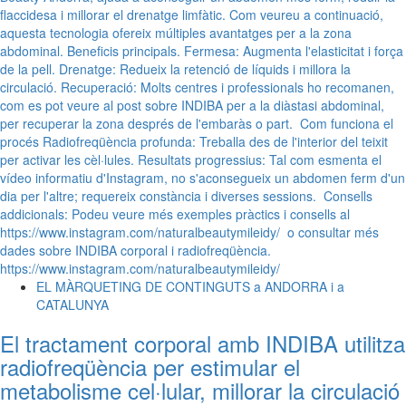
EL MÀRQUETING DE CONTINGUTS a ANDORRA i a
CATALUNYA
El tractament corporal amb INDIBA utilitza
radiofreqüència per estimular el
metabolisme cel·lular, millorar la circulació