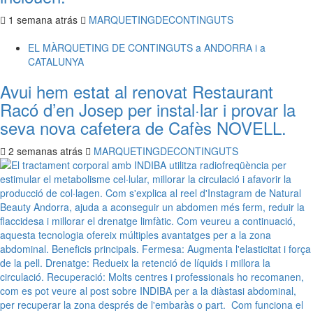
1 semana atrás
MARQUETINGDECONTINGUTS
EL MÀRQUETING DE CONTINGUTS a ANDORRA i a
CATALUNYA
Avui hem estat al renovat Restaurant
Racó d’en Josep per instal·lar i provar la
seva nova cafetera de Cafès NOVELL.
2 semanas atrás
MARQUETINGDECONTINGUTS