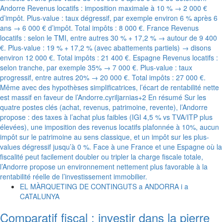
EL MÀRQUETING DE CONTINGUTS a ANDORRA i a
CATALUNYA
Comparatif fiscal : investir dans la pierre