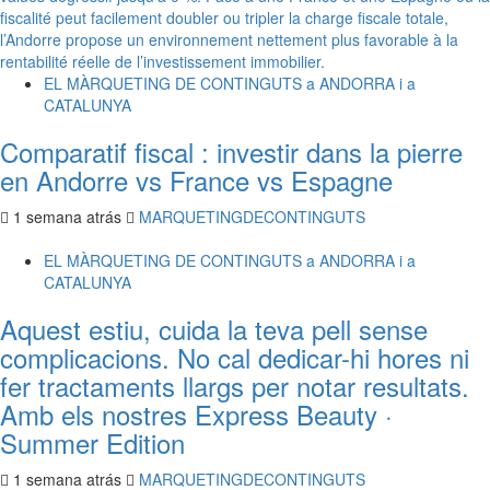
EL MÀRQUETING DE CONTINGUTS a ANDORRA i a
CATALUNYA
Comparatif fiscal : investir dans la pierre
en Andorre vs France vs Espagne
1 semana atrás
MARQUETINGDECONTINGUTS
EL MÀRQUETING DE CONTINGUTS a ANDORRA i a
CATALUNYA
Aquest estiu, cuida la teva pell sense
complicacions. No cal dedicar-hi hores ni
fer tractaments llargs per notar resultats.
Amb els nostres Express Beauty ·
Summer Edition
1 semana atrás
MARQUETINGDECONTINGUTS