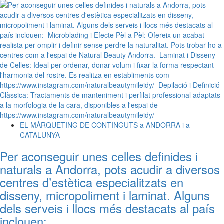
EL MÀRQUETING DE CONTINGUTS a ANDORRA i a
CATALUNYA
Per aconseguir unes celles definides i
naturals a Andorra, pots acudir a diversos
centres d’estètica especialitzats en
disseny, micropoliment i laminat. Alguns
dels serveis i llocs més destacats al país
inclouen: