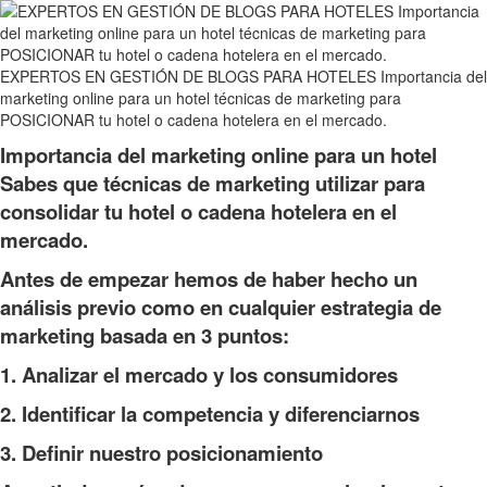
EXPERTOS EN GESTIÓN DE BLOGS PARA HOTELES Importancia del
marketing online para un hotel técnicas de marketing para
POSICIONAR tu hotel o cadena hotelera en el mercado.
Importancia del marketing online para un hotel
Sabes que técnicas de marketing utilizar para
consolidar tu hotel o cadena hotelera en el
mercado.
Antes de empezar hemos de haber hecho un
análisis previo como en cualquier estrategia de
marketing basada en 3 puntos:
1. Analizar el mercado y los consumidores
2. Identificar la competencia y diferenciarnos
3. Definir nuestro posicionamiento