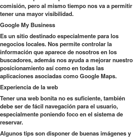
comisión, pero al mismo tiempo nos va a permitir
tener una mayor visibilidad.
Google My Business
Es un sitio destinado especialmente para los
negocios locales. Nos permite controlar la
información que aparece de nosotros en los
buscadores, además nos ayuda a mejorar nuestro
posicionamiento así como en todas las
aplicaciones asociadas como Google Maps.
Experiencia de la web
Tener una web bonita no es suficiente, también
debe ser de fácil navegación para el usuario,
especialmente poniendo foco en el sistema de
reservar.
Algunos tips son disponer de buenas imágenes y