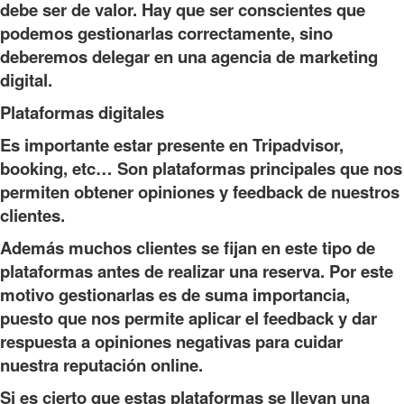
debe ser de valor. Hay que ser conscientes que
podemos gestionarlas correctamente, sino
deberemos delegar en una agencia de marketing
digital.
Plataformas digitales
Es importante estar presente en Tripadvisor,
booking, etc… Son plataformas principales que nos
permiten obtener opiniones y feedback de nuestros
clientes.
Además muchos clientes se fijan en este tipo de
plataformas antes de realizar una reserva. Por este
motivo gestionarlas es de suma importancia,
puesto que nos permite aplicar el feedback y dar
respuesta a opiniones negativas para cuidar
nuestra reputación online.
Si es cierto que estas plataformas se llevan una