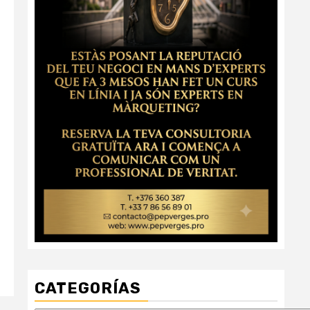
CATEGORÍAS