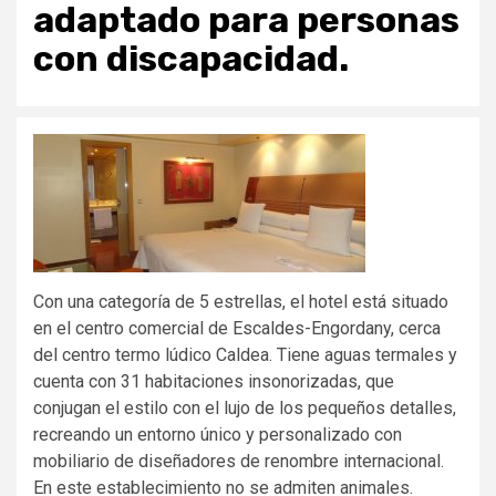
adaptado para personas
con discapacidad.
Con una categoría de 5 estrellas, el hotel está situado
en el centro comercial de Escaldes-Engordany, cerca
del centro termo lúdico Caldea. Tiene aguas termales y
cuenta con 31 habitaciones insonorizadas, que
conjugan el estilo con el lujo de los pequeños detalles,
recreando un entorno único y personalizado con
mobiliario de diseñadores de renombre internacional.
En este establecimiento no se admiten animales.