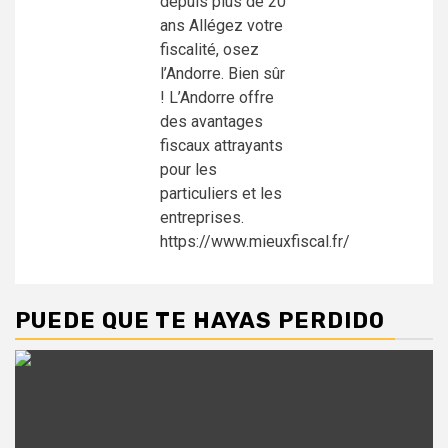
PUEDE QUE TE HAYAS PERDIDO