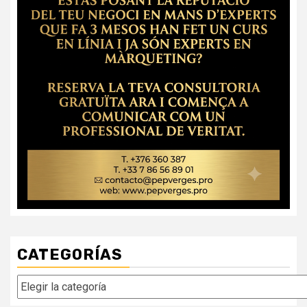
CATEGORÍAS
Categorías