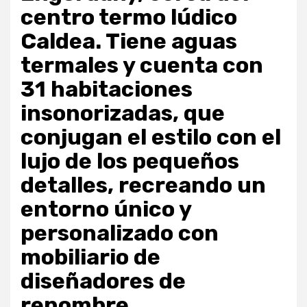
centro termo lúdico
Caldea. Tiene aguas
termales y cuenta con
31 habitaciones
insonorizadas, que
conjugan el estilo con el
lujo de los pequeños
detalles, recreando un
entorno único y
personalizado con
mobiliario de
diseñadores de
renombre