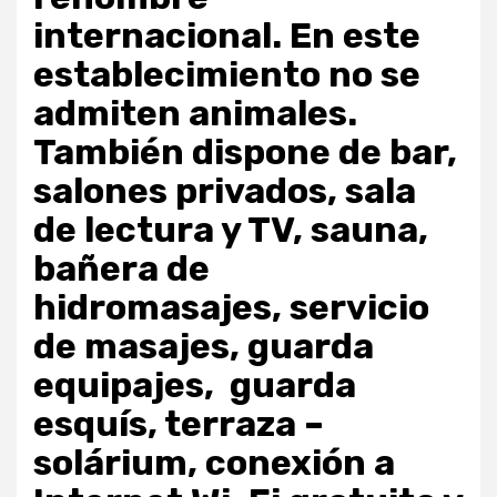
internacional. En este
establecimiento no se
admiten animales.
También dispone de bar,
salones privados, sala
de lectura y TV, sauna,
bañera de
hidromasajes, servicio
de masajes, guarda
equipajes, guarda
esquís, terraza –
solárium, conexión a