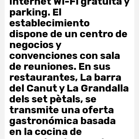
Internet Wi-Fi gratuita y
parking. El
establecimiento
dispone de un centro de
negocios y
convenciones con sala
de reuniones. En sus
restaurantes, La barra
del Canut y La Grandalla
dels set pètals, se
transmite una oferta
gastronómica basada
en la cocina de