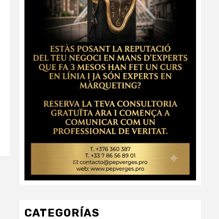
CATEGORÍAS