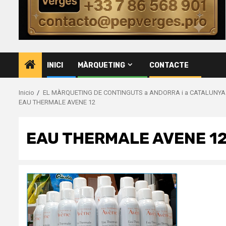
INICI
MÀRQUETING
CONTACTE
Inicio
EL MÀRQUETING DE CONTINGUTS a ANDORRA i a CATALUNYA
EAU THERMALE AVENE 12
EAU THERMALE AVENE 1