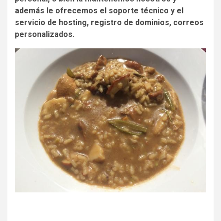
además le ofrecemos el soporte técnico y el
servicio de hosting, registro de dominios, correos
personalizados.