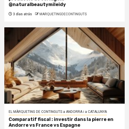
@naturalbeautymileidy
3 días atrás
MARQUETINGDECONTINGUTS
EL MÀRQUETING DE CONTINGUTS a ANDORRA i a CATALUNYA
Comparatif fiscal : investir dans la pierre en
Andorre vs France vs Espagne