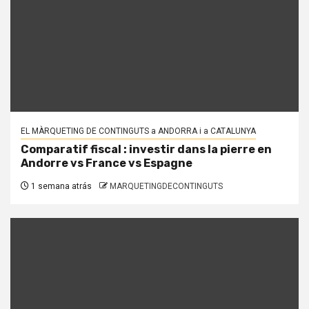
EL MÀRQUETING DE CONTINGUTS a ANDORRA i a CATALUNYA
Comparatif fiscal : investir dans la pierre en
Andorre vs France vs Espagne
1 semana atrás
MARQUETINGDECONTINGUTS