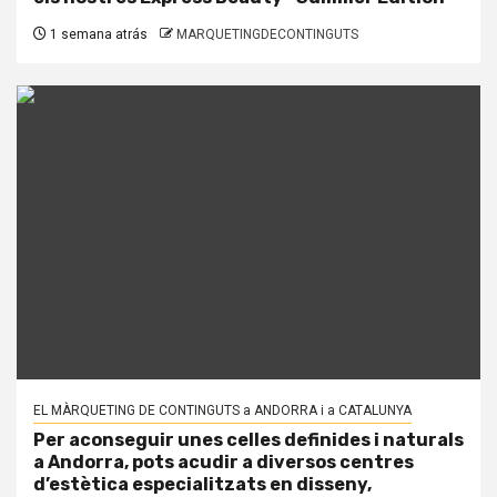
1 semana atrás
MARQUETINGDECONTINGUTS
EL MÀRQUETING DE CONTINGUTS a ANDORRA i a CATALUNYA
Per aconseguir unes celles definides i naturals
a Andorra, pots acudir a diversos centres
d’estètica especialitzats en disseny,