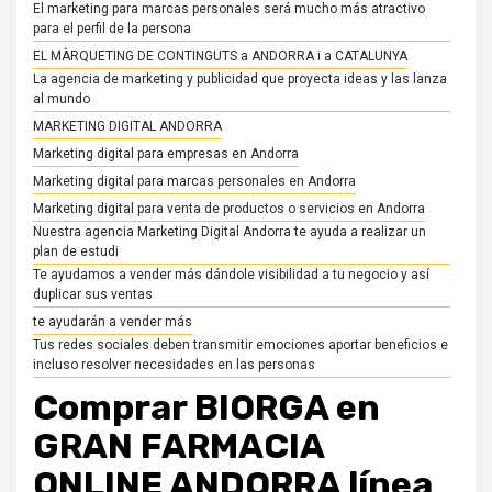
El marketing para marcas personales será mucho más atractivo
para el perfil de la persona
EL MÀRQUETING DE CONTINGUTS a ANDORRA i a CATALUNYA
La agencia de marketing y publicidad que proyecta ideas y las lanza
al mundo
MARKETING DIGITAL ANDORRA
Marketing digital para empresas en Andorra
Marketing digital para marcas personales en Andorra
Marketing digital para venta de productos o servicios en Andorra
Nuestra agencia Marketing Digital Andorra te ayuda a realizar un
plan de estudi
Te ayudamos a vender más dándole visibilidad a tu negocio y así
duplicar sus ventas
te ayudarán a vender más
Tus redes sociales deben transmitir emociones aportar beneficios e
incluso resolver necesidades en las personas
Comprar BIORGA en
GRAN FARMACIA
ONLINE ANDORRA línea