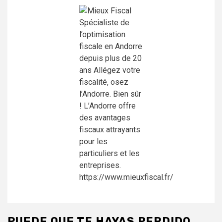
PUEDE QUE TE HAYAS PERDIDO