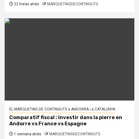
22 horas atrás
MARQUETINGDECONTINGUTS
EL MÀRQUETING DE CONTINGUTS a ANDORRA i a CATALUNYA
Comparatif fiscal : investir dans la pierre en
Andorre vs France vs Espagne
1 semana atrás
MARQUETINGDECONTINGUTS