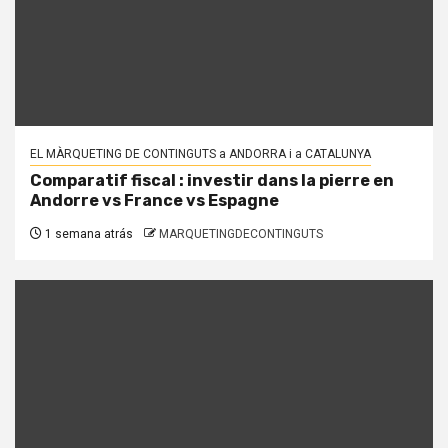
EL MÀRQUETING DE CONTINGUTS a ANDORRA i a CATALUNYA
Comparatif fiscal : investir dans la pierre en
Andorre vs France vs Espagne
1 semana atrás
MARQUETINGDECONTINGUTS