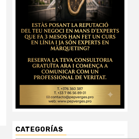
CATEGORÍAS