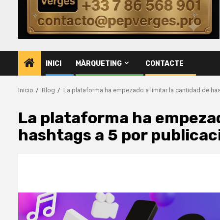
INICI
MÀRQUETING
CONTACTE
Inicio
Blog
La plataforma ha empezado a limitar la cantidad de ha
La plataforma ha empezado
hashtags a 5 por publicac