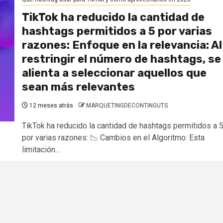
TikTok ha reducido la cantidad de
hashtags permitidos a 5 por varias
razones: Enfoque en la relevancia: Al
restringir el número de hashtags, se
alienta a seleccionar aquellos que
sean más relevantes
12 meses atrás
MARQUETINGDECONTINGUTS
TikTok ha reducido la cantidad de hashtags permitidos a 
por varias razones: 📉 Cambios en el Algoritmo: Esta
limitación...