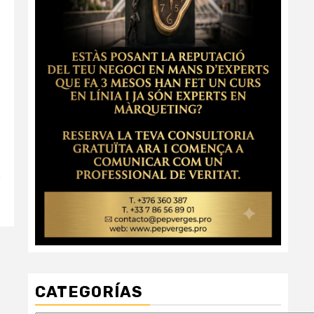
5
CATEGORÍAS